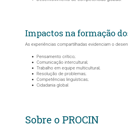
Impactos na formação do
As experiências compartilhadas evidenciam o desen
Pensamento crítico;
Comunicação intercultural;
Trabalho em equipe multicultural;
Resolução de problemas;
Competências linguísticas;
Cidadania global.
Sobre o PROCIN