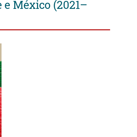
le e México (2021–