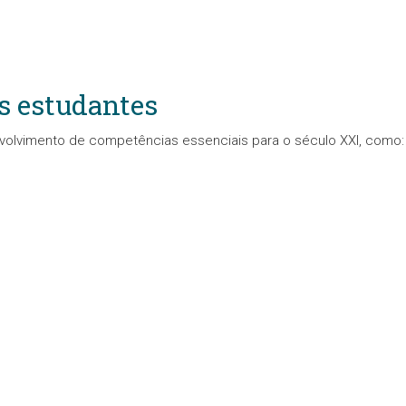
s estudantes
volvimento de competências essenciais para o século XXI, como: