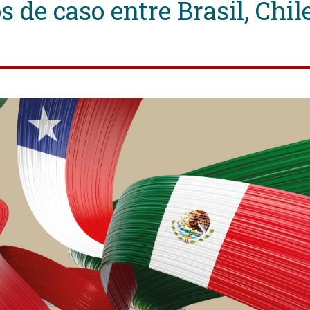
s de caso entre Brasil, Chi