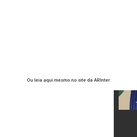
Ou leia aqui mesmo no site da ARInter: