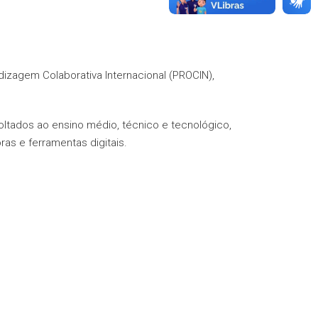
zagem Colaborativa Internacional (PROCIN),
oltados ao ensino médio, técnico e tecnológico,
as e ferramentas digitais.