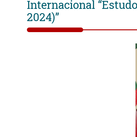
Internacional “Estudo
2024)”