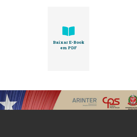
Baixar E-Book
em PDF