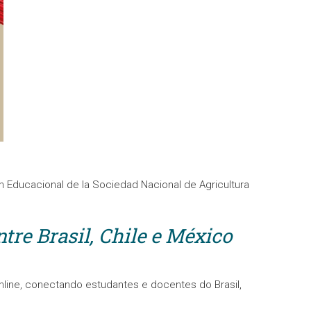
 Educacional de la Sociedad Nacional de Agricultura
tre Brasil, Chile e México
line, conectando estudantes e docentes do Brasil,