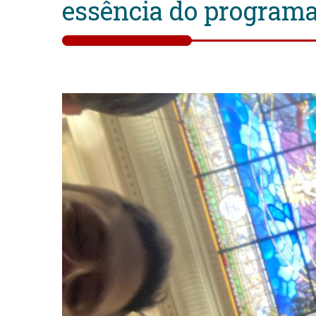
essência do programa